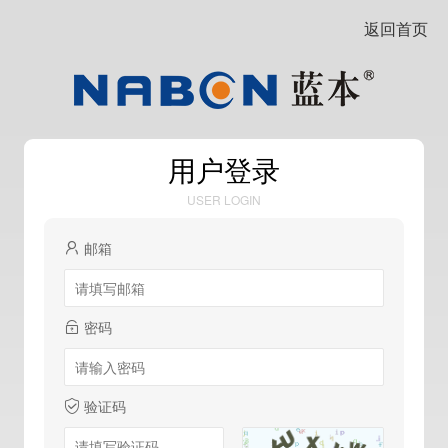
返回首页
用户登录
USER LOGIN
邮箱
密码
验证码