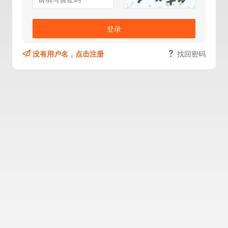
登录
没有用户名，点击注册
找回密码