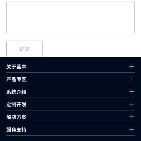
关于蓝本
产品专区
系统介绍
定制开发
解决方案
服务支持