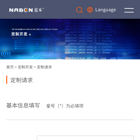
Language
首页
>
定制开发
>
定制请求
定制请求
基本信息填写
星号（*）为必填项