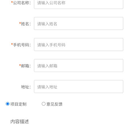
*
公司名称：
*
姓名：
*
手机号码：
*
邮箱：
地址：
项目定制
意见反馈
内容描述