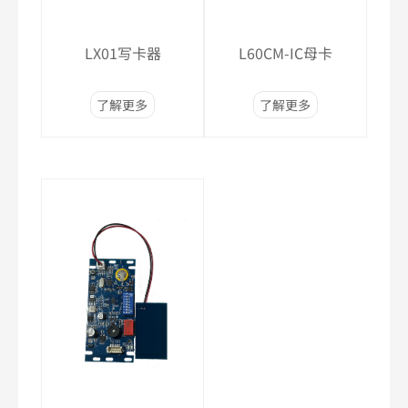
LX01写卡器
L60CM-IC母卡
了解更多
了解更多