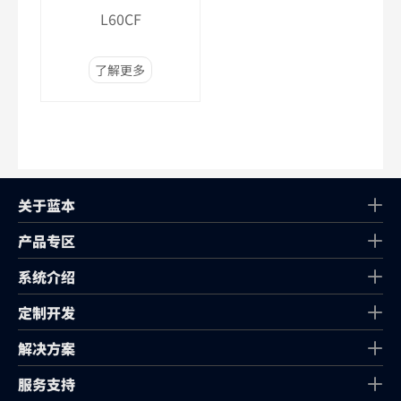
L60CF
了解更多
关于蓝本
产品专区
系统介绍
定制开发
解决方案
服务支持