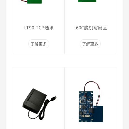
LT90-TCP通讯
L60C脱机写扇区
了解更多
了解更多