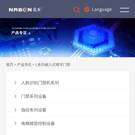
Language
首页
>
产品专区
>
L系列嵌入式楼宇门禁
人脸识别门禁机系列
门禁系列设备
指纹系列设备
电梯楼层控制设备