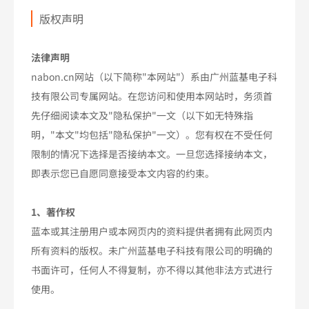
版权声明
法律声明
nabon.cn网站（以下简称"本网站"）系由广州蓝基电子科
技有限公司专属网站。在您访问和使用本网站时，务须首
先仔细阅读本文及"隐私保护"一文（以下如无特殊指
明，"本文"均包括"隐私保护"一文）。您有权在不受任何
限制的情况下选择是否接纳本文。一旦您选择接纳本文，
即表示您已自愿同意接受本文内容的约束。
1、著作权
蓝本或其注册用户或本网页内的资料提供者拥有此网页内
所有资料的版权。未广州蓝基电子科技有限公司的明确的
书面许可，任何人不得复制，亦不得以其他非法方式进行
使用。