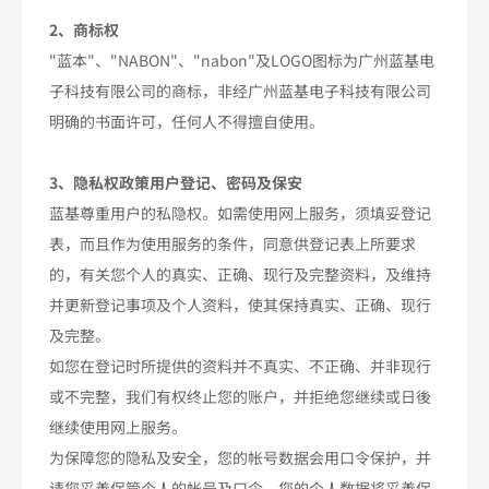
2、商标权
"蓝本"、"NABON"、"nabon"及LOGO图标为广州蓝基电
子科技有限公司的商标，非经广州蓝基电子科技有限公司
明确的书面许可，任何人不得擅自使用。
3、隐私权政策用户登记、密码及保安
蓝基尊重用户的私隐权。如需使用网上服务，须填妥登记
表，而且作为使用服务的条件，同意供登记表上所要求
的，有关您个人的真实、正确、现行及完整资料，及维持
并更新登记事项及个人资料，使其保持真实、正确、现行
及完整。
如您在登记时所提供的资料并不真实、不正确、并非现行
或不完整，我们有权终止您的账户，并拒绝您继续或日後
继续使用网上服务。
为保障您的隐私及安全，您的帐号数据会用口令保护，并
请您妥善保管个人的帐号及口令。您的个人数据将妥善保