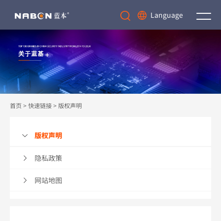
Language
首页
>
快速链接
>
版权声明
版权声明
隐私政策
网站地图