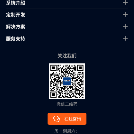
系统介绍
定制开发
解决方案
服务支持
关注我们
微信二维码
在线咨询
周一到周六：